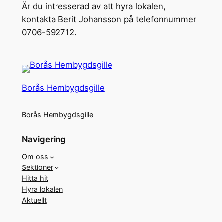
Är du intresserad av att hyra lokalen,
kontakta Berit Johansson på telefonnummer
0706-592712.
Borås Hembygdsgille
Borås Hembygdsgille
Navigering
Om oss
Sektioner
Hitta hit
Hyra lokalen
Aktuellt